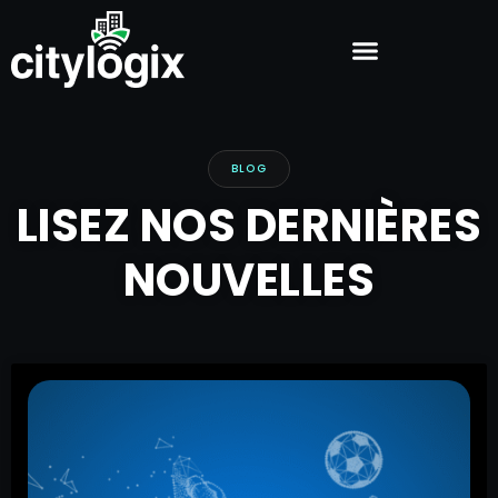
BLOG
LISEZ NOS DERNIÈRES
NOUVELLES