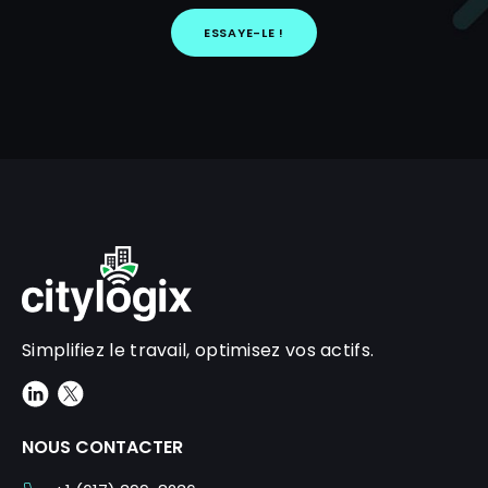
Alternative:
Simplifiez le travail, optimisez vos actifs.
NOUS CONTACTER